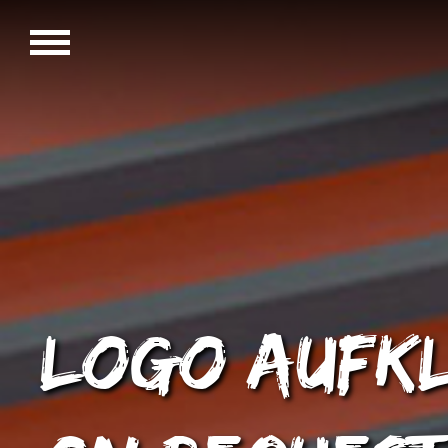
Logo Aufk