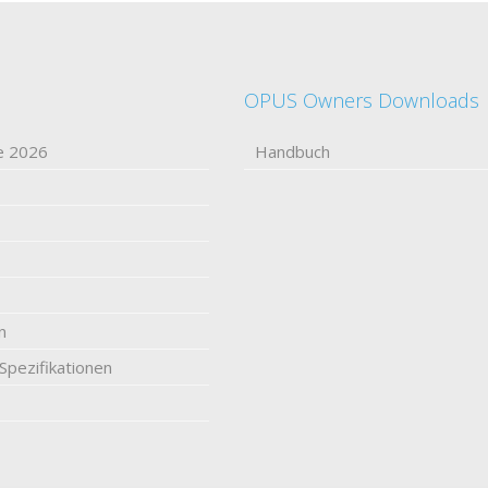
OPUS Owners Downloads
e 2026
Handbuch
n
Spezifikationen