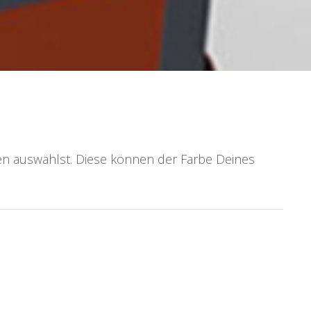
en auswählst. Diese können der Farbe Deines