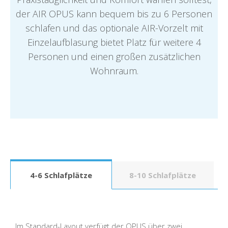
der AIR OPUS kann bequem bis zu 6 Personen
schlafen und das optionale AIR-Vorzelt mit
Einzelaufblasung bietet Platz für weitere 4
Personen und einen großen zusätzlichen
Wohnraum.
4-6 Schlafplätze
8-10 Schlafplätze
Im Standard-Layout verfügt der OPUS über zwei