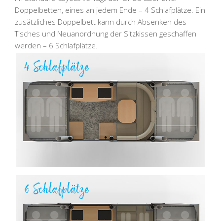
Doppelbetten, eines an jedem Ende – 4 Schlafplätze. Ein
zusätzliches Doppelbett kann durch Absenken des
Tisches und Neuanordnung der Sitzkissen geschaffen
werden – 6 Schlafplätze.