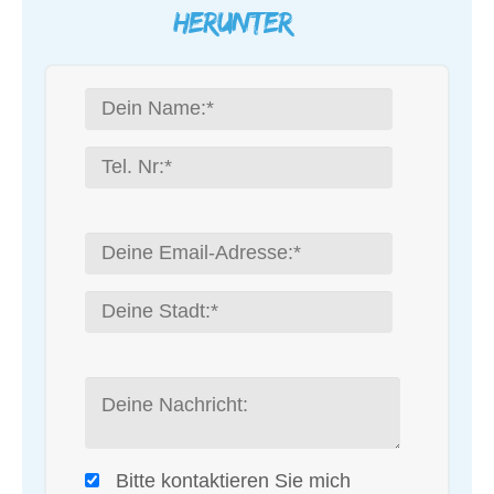
herunter…
Bitte kontaktieren Sie mich