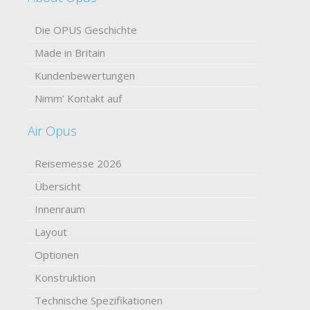
Die OPUS Geschichte
Made in Britain
Kundenbewertungen
Nimm‘ Kontakt auf
Air Opus
Reisemesse 2026
Übersicht
Innenraum
Layout
Optionen
Konstruktion
Technische Spezifikationen