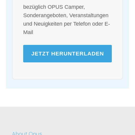
bezüglich OPUS Camper,
Sonderangeboten, Veranstaltungen
und Neuigkeiten per Telefon oder E-
Mail
About Opus