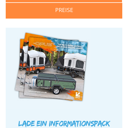
PREISE
Lade ein Informationspack