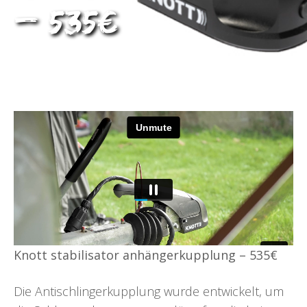
– 535€
Knott stabilisator anhängerkupplung – 535€
Die Antischlingerkupplung wurde entwickelt, um