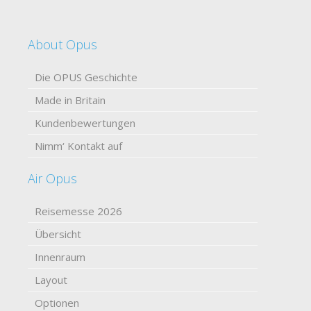
About Opus
Die OPUS Geschichte
Made in Britain
Kundenbewertungen
Nimm‘ Kontakt auf
Air Opus
Reisemesse 2026
Übersicht
Innenraum
Layout
Optionen