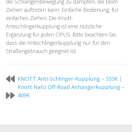
die Schlangenbewegung zu dämpfen, die beim
Ziehen auftreten kann. Einfache Bedienung, für
einfaches Ziehen. Die Knott-
Antischlingerkupplung ist eine nützliche
Ergänzung für jeden OPUS. Bitte beachten Sie,
dass die Antischlingerkupplung nur für den
Straßengebrauch geeignet ist.
KNOTT Anti-Schlinger-Kupplung – 535€
|
Knott Nato Off-Road Anhängerkupplung –
409€