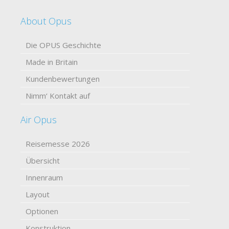
About Opus
Die OPUS Geschichte
Made in Britain
Kundenbewertungen
Nimm‘ Kontakt auf
Air Opus
Reisemesse 2026
Übersicht
Innenraum
Layout
Optionen
Konstruktion