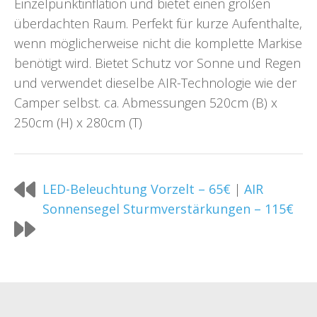
Einzelpunktinflation und bietet einen großen
überdachten Raum. Perfekt für kurze Aufenthalte,
wenn möglicherweise nicht die komplette Markise
benötigt wird. Bietet Schutz vor Sonne und Regen
und verwendet dieselbe AIR-Technologie wie der
Camper selbst. ca. Abmessungen 520cm (B) x
250cm (H) x 280cm (T)
LED-Beleuchtung Vorzelt – 65€
|
AIR
Sonnensegel Sturmverstärkungen – 115€