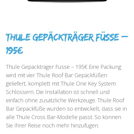
Thule Gepäckträger Füsse –
195€
Thule Gepäckträger Füsse – 195€ Eine Packung
wird mit vier Thule Roof Bar Gepäckfüßen
geliefert, komplett mit Thule One Key System
Schlössern. Die Installation ist schnell und
einfach ohne zusätzliche Werkzeuge. Thule Roof
Bar Gepäckfüße wurden so entwickelt, dass sie in
alle Thule Cross Bar-Modelle passt. So können
Sie Ihrer Reise noch mehr hinzufügen.