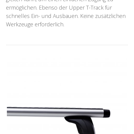
ermöglichen. Ebenso der Upper T-Track für
schnelles Ein- und Ausbauen. Keine zusätzlichen
Werkzeuge erforderlich.