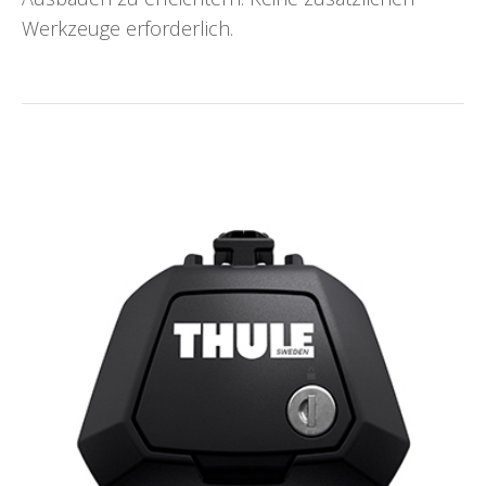
Werkzeuge erforderlich.