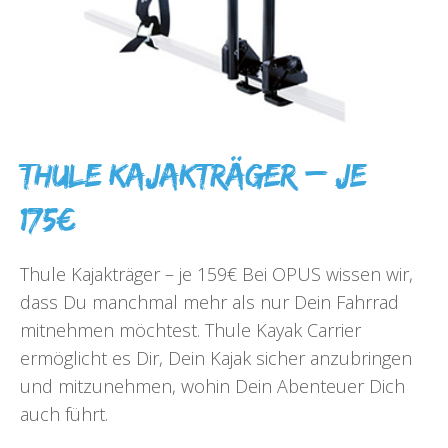
Thule Kajakträger – je
175€
Thule Kajakträger – je 159€ Bei OPUS wissen wir,
dass Du manchmal mehr als nur Dein Fahrrad
mitnehmen möchtest. Thule Kayak Carrier
ermöglicht es Dir, Dein Kajak sicher anzubringen
und mitzunehmen, wohin Dein Abenteuer Dich
auch führt.