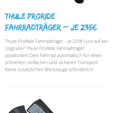
Thule ProRide
Fahrradträger – je 235€
Thule ProRide Fahrradträger – je 225€ Lust auf ein
Upgrade? Thule ProRide Fahrradträger
positioniert Dein Fahrrad automatisch für einen
schnellen, einfachen und sicheren Transport.
Keine zusätzlichen Werkzeuge erforderlich.