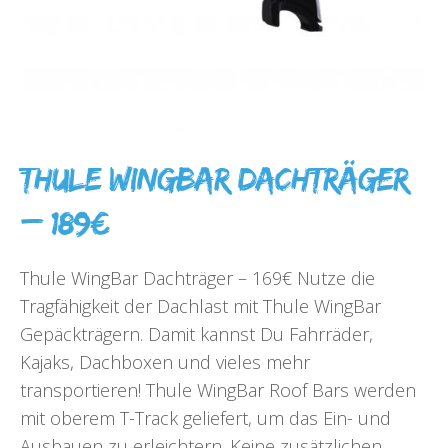
Thule WingBar Dachträger
– 189€
Thule WingBar Dachträger – 169€ Nutze die
Tragfähigkeit der Dachlast mit Thule WingBar
Gepäckträgern. Damit kannst Du Fahrräder,
Kajaks, Dachboxen und vieles mehr
transportieren! Thule WingBar Roof Bars werden
mit oberem T-Track geliefert, um das Ein- und
Ausbauen zu erleichtern. Keine zusätzlichen