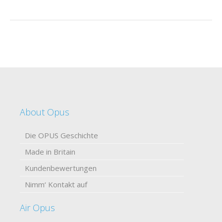
About Opus
Die OPUS Geschichte
Made in Britain
Kundenbewertungen
Nimm‘ Kontakt auf
Air Opus