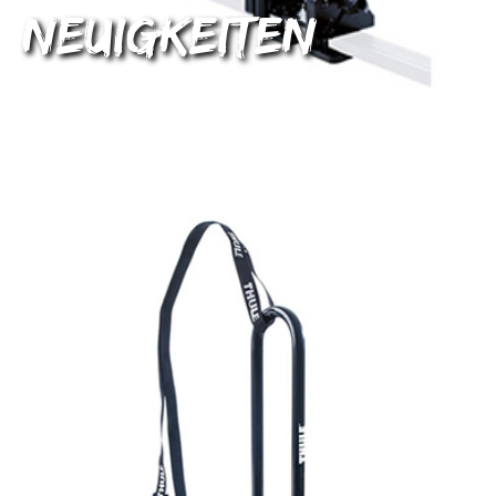
Neuigkeiten