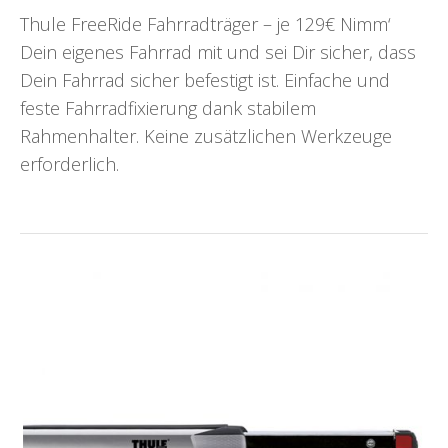
Thule FreeRide Fahrradträger – je 129€ Nimm‘
Dein eigenes Fahrrad mit und sei Dir sicher, dass
Dein Fahrrad sicher befestigt ist. Einfache und
feste Fahrradfixierung dank stabilem
Rahmenhalter. Keine zusätzlichen Werkzeuge
erforderlich.