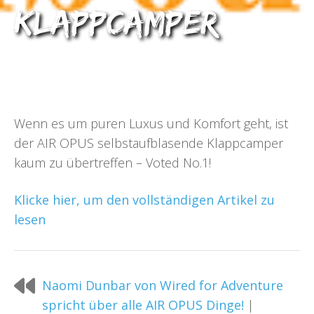
Klappcamper
Wenn es um puren Luxus und Komfort geht, ist
der AIR OPUS selbstaufblasende Klappcamper
kaum zu übertreffen – Voted No.1!
Klicke hier, um den vollständigen Artikel zu
lesen
Naomi Dunbar von Wired for Adventure
spricht über alle AIR OPUS Dinge!
|