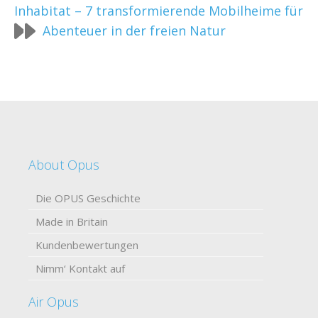
Inhabitat – 7 transformierende Mobilheime für
Abenteuer in der freien Natur
About Opus
Die OPUS Geschichte
Made in Britain
Kundenbewertungen
Nimm‘ Kontakt auf
Air Opus