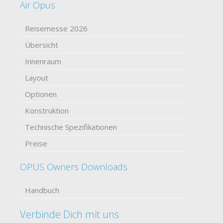
Air Opus
Reisemesse 2026
Übersicht
Innenraum
Layout
Optionen
Konstruktion
Technische Spezifikationen
Preise
OPUS Owners Downloads
Handbuch
Verbinde Dich mit uns