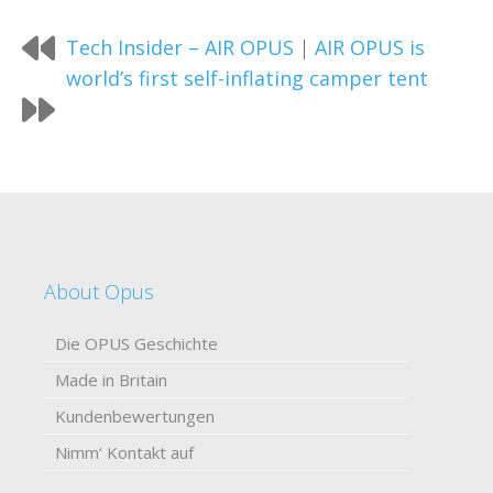
Tech Insider – AIR OPUS
|
AIR OPUS is
world’s first self-inflating camper tent
About Opus
Die OPUS Geschichte
Made in Britain
Kundenbewertungen
Nimm‘ Kontakt auf