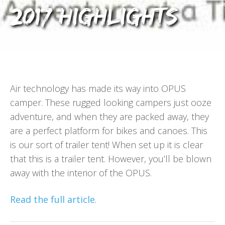
2017 Highlights
Air technology has made its way into OPUS
camper. These rugged looking campers just ooze
adventure, and when they are packed away, they
are a perfect platform for bikes and canoes. This
is our sort of trailer tent! When set up it is clear
that this is a trailer tent. However, you’ll be blown
away with the interior of the OPUS.
Read the full article
.