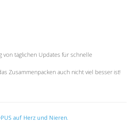
g von täglichen Updates für schnelle
s Zusammenpacken auch nicht viel besser ist!
PUS auf Herz und Nieren.