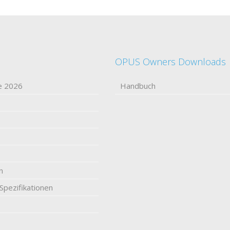
OPUS Owners Downloads
e 2026
Handbuch
n
Spezifikationen