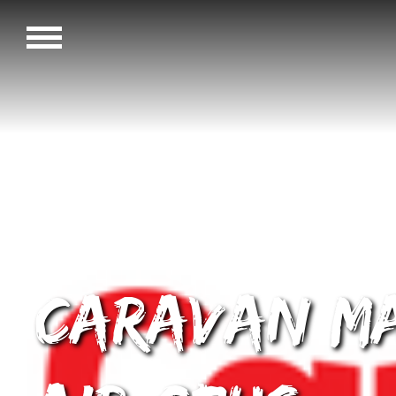
Caravan Ma