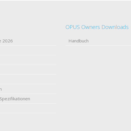
OPUS Owners Downloads
e 2026
Handbuch
n
Spezifikationen