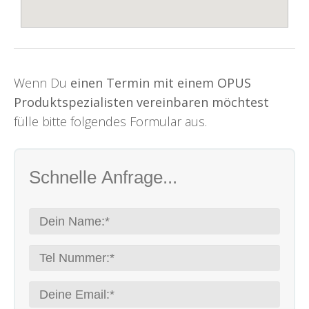
Wenn Du
einen Termin mit einem OPUS
Produktspezialisten vereinbaren möchtest
fülle bitte folgendes Formular aus.
Schnelle Anfrage...