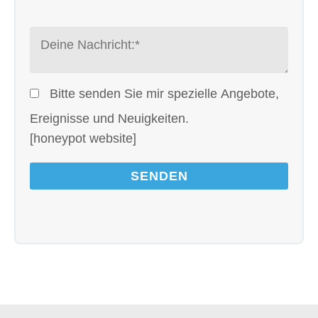
Bitte senden Sie mir spezielle Angebote,
Ereignisse und Neuigkeiten.
[honeypot website]