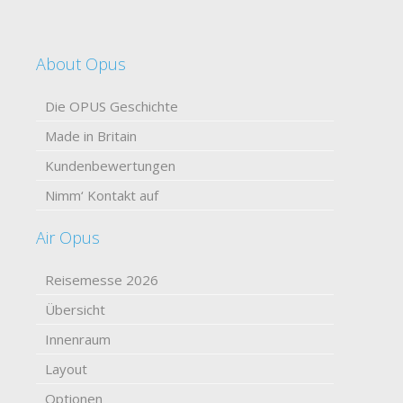
About Opus
Die OPUS Geschichte
Made in Britain
Kundenbewertungen
Nimm‘ Kontakt auf
Air Opus
Reisemesse 2026
Übersicht
Innenraum
Layout
Optionen