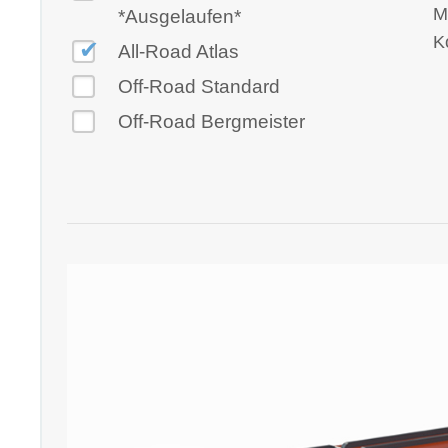
M
*Ausgelaufen*
K
All-Road Atlas
Off-Road Standard
Off-Road Bergmeister