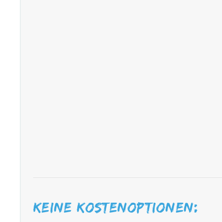
Keine Kostenoptionen: