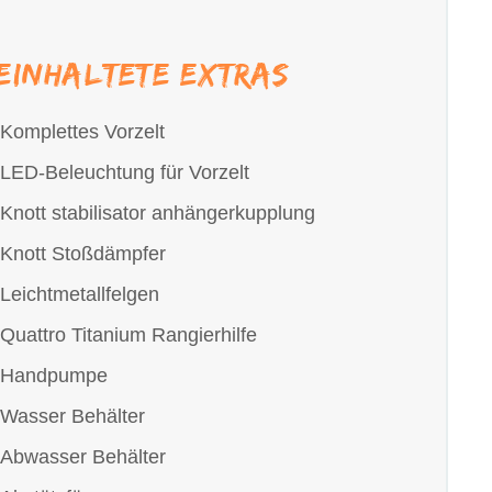
einhaltete extras
Komplettes Vorzelt
LED-Beleuchtung für Vorzelt
Knott stabilisator anhängerkupplung
Knott Stoßdämpfer
Leichtmetallfelgen
Quattro Titanium Rangierhilfe
Handpumpe
Wasser Behälter
Abwasser Behälter