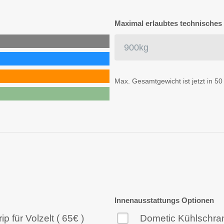
Maximal erlaubtes technische
Max. Gesamtgewicht ist jetzt in 50
Innenausstattungs Optionen
 für Volzelt ( 65€ )
Dometic Kühlschran