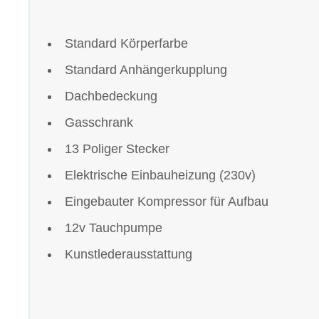
Standard Körperfarbe
Standard Anhängerkupplung
Dachbedeckung
Gasschrank
13 Poliger Stecker
Elektrische Einbauheizung (230v)
Eingebauter Kompressor für Aufbau
12v Tauchpumpe
Kunstlederausstattung