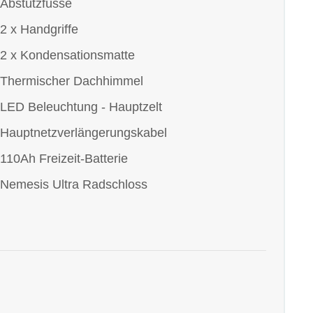
Abstützfüsse
2 x Handgriffe
2 x Kondensationsmatte
Thermischer Dachhimmel
LED Beleuchtung - Hauptzelt
Hauptnetzverlängerungskabel
110Ah Freizeit-Batterie
Nemesis Ultra Radschloss