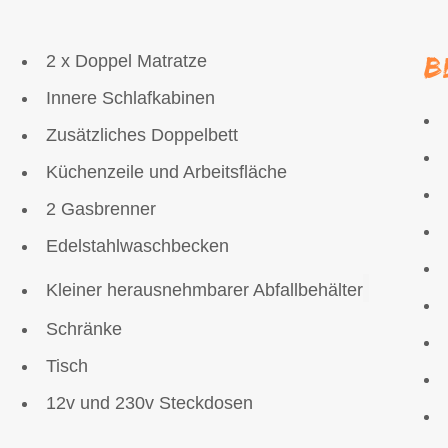
B
2 x Doppel Matratze
Innere Schlafkabinen
Zusätzliches Doppelbett
Küchenzeile und Arbeitsfläche
2 Gasbrenner
Edelstahlwaschbecken
Kleiner herausnehmbarer Abfallbehälter
Schränke
Tisch
12v und 230v Steckdosen