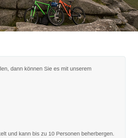
ählen, dann können Sie es mit unserem
ckelt und kann bis zu 10 Personen beherbergen.