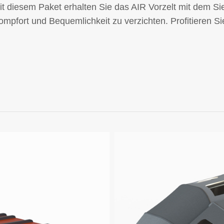
it diesem Paket erhalten Sie das AIR Vorzelt mit dem 
ompfort und Bequemlichkeit zu verzichten.
Profitieren S