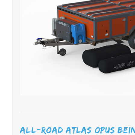
All-Road Atlas OPUS bei