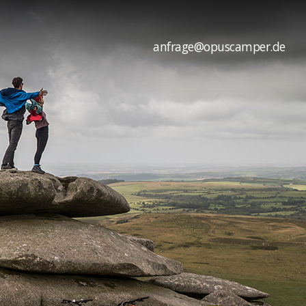
anfrage@opuscamper.de