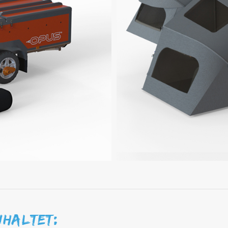
nhaltet: