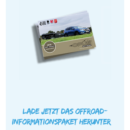
Lade jetzt das Offroad-
Informationspaket herunter…