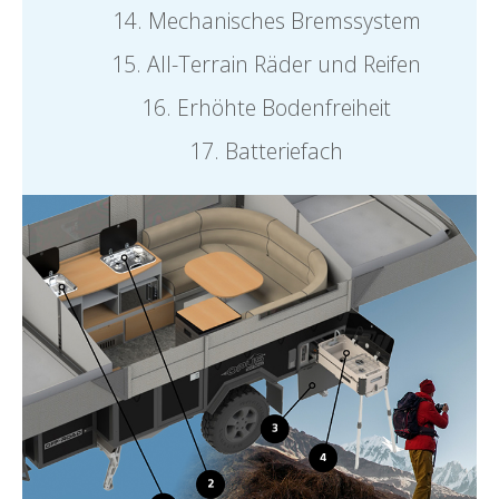
Mechanisches Bremssystem
All-Terrain Räder und Reifen
Erhöhte Bodenfreiheit
Batteriefach