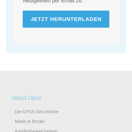
Neuigkeiten per Email zu.
About Opus
Die OPUS Geschichte
Made in Britain
Kundenbewertungen