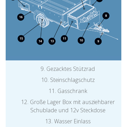
Gezacktes Stützrad
Steinschlagschutz
Gasschrank
Große Lager Box mit ausziehbarer
Schublade und 12v Steckdose
Wasser Einlass