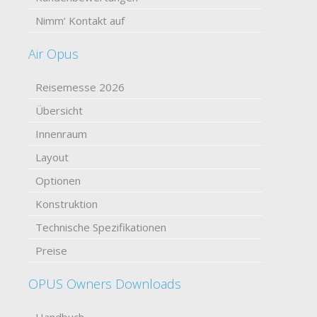
Nimm‘ Kontakt auf
Air Opus
Reisemesse 2026
Übersicht
Innenraum
Layout
Optionen
Konstruktion
Technische Spezifikationen
Preise
OPUS Owners Downloads