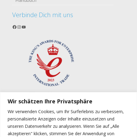
Handbuch
Verbinde Dich mit uns
Facebook
Instagram
YouTube
Wir schätzen Ihre Privatsphäre
Wir verwenden Cookies, um Ihr Surferlebnis zu verbessern,
personalisierte Anzeigen oder Inhalte einzusetzen und
unseren Datenverkehr zu analysieren. Wenn Sie auf „Alle
akzeptieren" klicken, stimmen Sie der Anwendung von