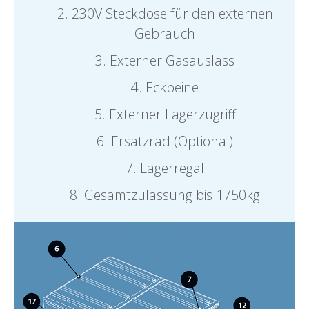
230V Steckdose für den externen
Gebrauch
Externer Gasauslass
Eckbeine
Externer Lagerzugriff
Ersatzrad (Optional)
Lagerregal
Gesamtzulassung bis 1750kg