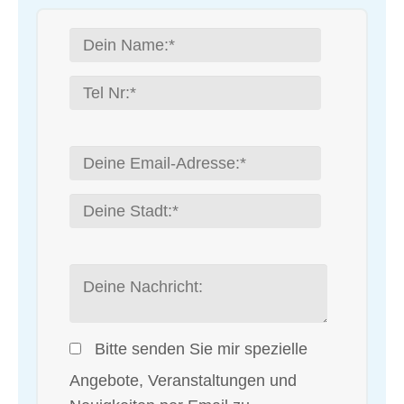
Bitte senden Sie mir spezielle
Angebote, Veranstaltungen und