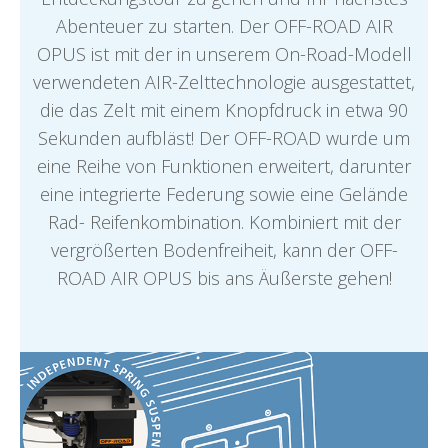
Abenteuer zu starten. Der OFF-ROAD AIR
OPUS ist mit der in unserem On-Road-Modell
verwendeten AIR-Zelttechnologie ausgestattet,
die das Zelt mit einem Knopfdruck in etwa 90
Sekunden aufbläst! Der OFF-ROAD wurde um
eine Reihe von Funktionen erweitert, darunter
eine integrierte Federung sowie eine Gelände
Rad- Reifenkombination. Kombiniert mit der
vergrößerten Bodenfreiheit, kann der OFF-
ROAD AIR OPUS bis ans Äußerste gehen!