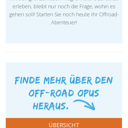
erleben, bleibt nur noch die Frage, wohin es
gehen soll! Starten Sie noch heute Ihr Offroad-
Abenteuer!
Finde mehr über den
Off-Road OPUS
heraus.
ÜBERSICHT