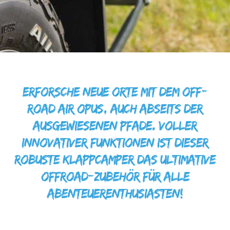
Erforsche neue Orte mit dem Off-
Road AIR OPUS, auch abseits der
ausgewiesenen Pfade. Voller
innovativer Funktionen ist dieser
robuste Klappcamper das ultimative
Offroad-Zubehör für alle
Abenteuerenthusiasten!