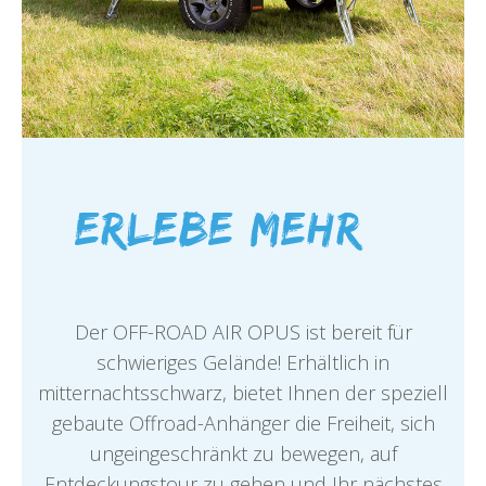
Erlebe mehr…
Der OFF-ROAD AIR OPUS ist bereit für
schwieriges Gelände! Erhältlich in
mitternachtsschwarz, bietet Ihnen der speziell
gebaute Offroad-Anhänger die Freiheit, sich
ungeingeschränkt zu bewegen, auf
Entdeckungstour zu gehen und Ihr nächstes