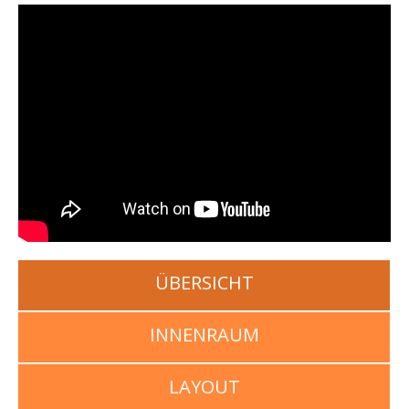
ÜBERSICHT
INNENRAUM
LAYOUT